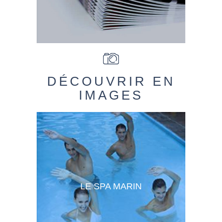
DÉCOUVRIR EN
IMAGES
LE SPA MARIN