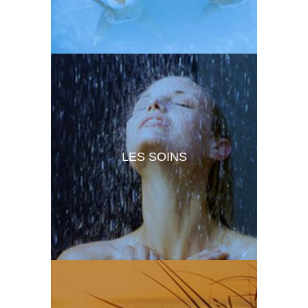
LES SOINS