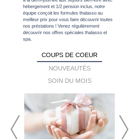
hébergement et 1/2 pension inclus, notre
équipe conçoit les formules thalasso au
meilleur prix pour vous faire découvrir toutes
nos préstations ! Venez régulièrement
découvrir nos offres spéciales thalasso et
spa.
COUPS DE COEUR
NOUVEAUTÉS
SOIN DU MOIS