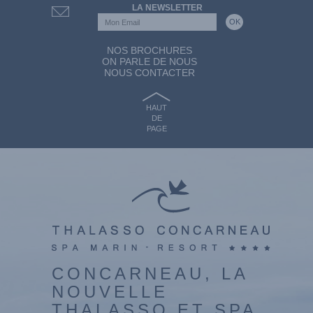
LA NEWSLETTER
NOS BROCHURES
ON PARLE DE NOUS
NOUS CONTACTER
HAUT
DE
PAGE
CONCARNEAU, LA
NOUVELLE
THALASSO ET SPA