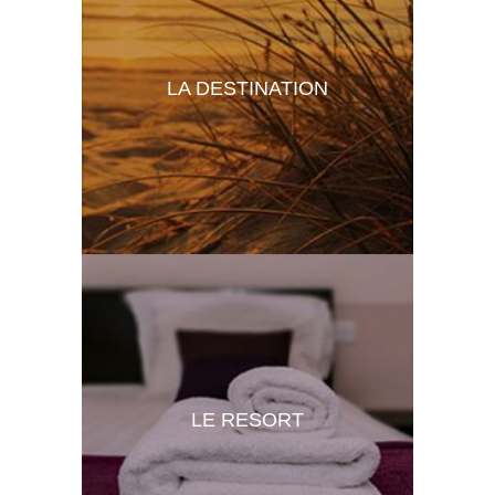
LA DESTINATION
LE RESORT