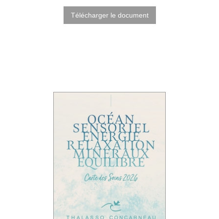
Télécharger le document