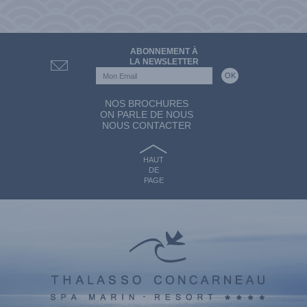
ABONNEMENT À
LA NEWSLETTER
NOS BROCHURES
ON PARLE DE NOUS
NOUS CONTACTER
HAUT
DE
PAGE