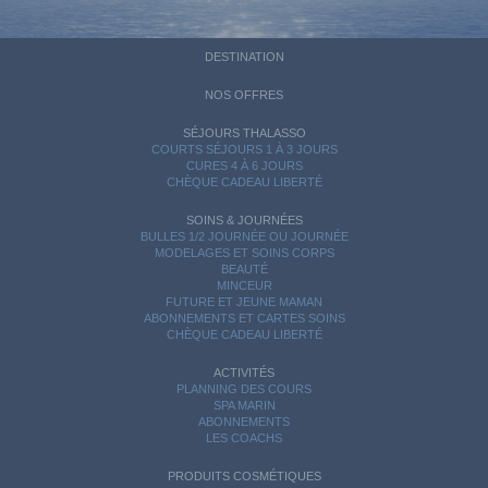
DESTINATION
NOS OFFRES
SÉJOURS THALASSO
COURTS SÉJOURS 1 À 3 JOURS
CURES 4 À 6 JOURS
CHÈQUE CADEAU LIBERTÉ
SOINS & JOURNÉES
BULLES 1/2 JOURNÉE OU JOURNÉE
MODELAGES ET SOINS CORPS
BEAUTÉ
MINCEUR
FUTURE ET JEUNE MAMAN
ABONNEMENTS ET CARTES SOINS
CHÈQUE CADEAU LIBERTÉ
ACTIVITÉS
PLANNING DES COURS
SPA MARIN
ABONNEMENTS
LES COACHS
PRODUITS COSMÉTIQUES