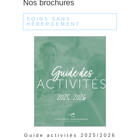
Nos brochures
SOINS SANS
HÉBERGEMENT
Guide activités 2025/2026