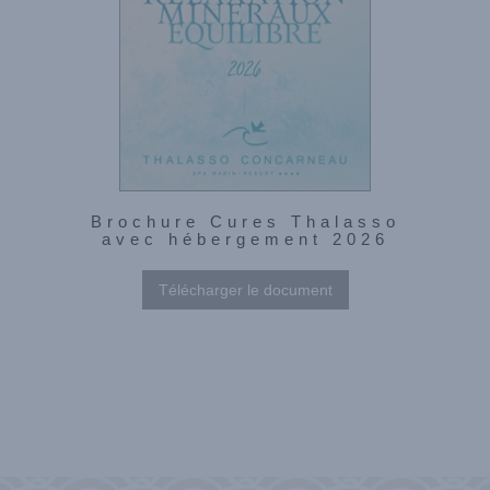
Brochure Cures Thalasso
avec hébergement 2026
Télécharger le document