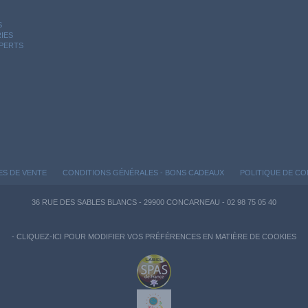
S
IES
XPERTS
ES DE VENTE
CONDITIONS GÉNÉRALES - BONS CADEAUX
POLITIQUE DE CO
36 RUE DES SABLES BLANCS - 29900 CONCARNEAU - 02 98 75 05 40
-
CLIQUEZ-ICI POUR MODIFIER VOS PRÉFÉRENCES EN MATIÈRE DE COOKIES