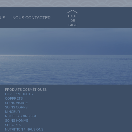
HAUT
OUS
NOUS CONTACTER
DE
PAGE
PRODUITS COSMÉTIQUES
LOVE PRODUCTS
COFFRETS
SOINS VISAGE
SOINS CORPS
MINCEUR
RITUELS SOINS SPA
SOINS HOMME
SOLAIRES
NUTRITION / INFUSIONS