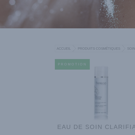
ACCUEIL
PRODUITS COSMÉTIQUES
SOIN
PROMOTION
EAU DE SOIN CLARIFI