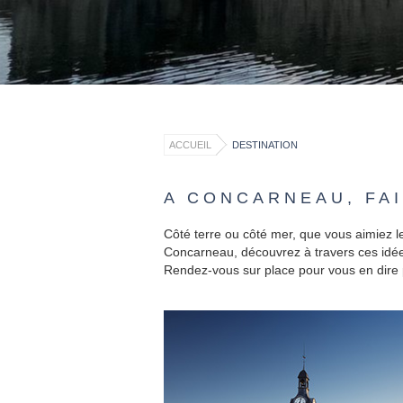
ACCUEIL
DESTINATION
A CONCARNEAU, FAI
Côté terre ou côté mer, que vous aimiez les
Concarneau, découvrez à travers ces idées 
Rendez-vous sur place pour vous en dire 