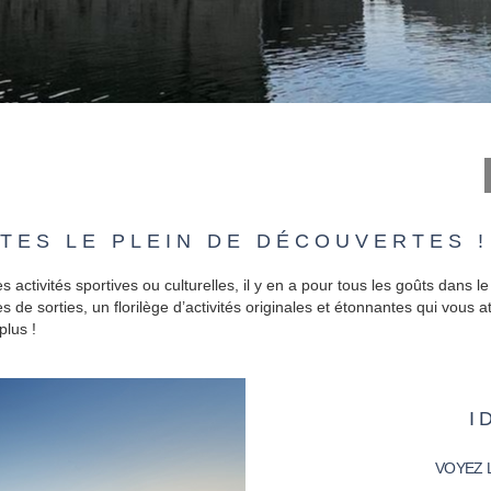
TES LE PLEIN DE DÉCOUVERTES !
 activités sportives ou culturelles, il y en a pour tous les goûts dans le
de sorties, un florilège d’activités originales et étonnantes qui vous a
plus !
I
VOYEZ L