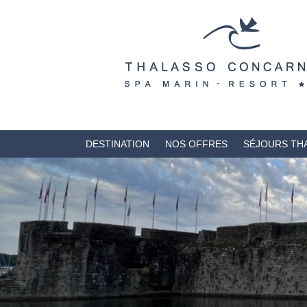
DESTINATION
NOS OFFRES
SÉJOURS TH