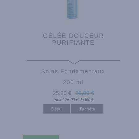
GÉLÉE DOUCEUR
PURIFIANTE
Soins Fondamentaux
200 ml
25
,20
€
28
,00
€
(soit 125.00 € du litre)
Détail