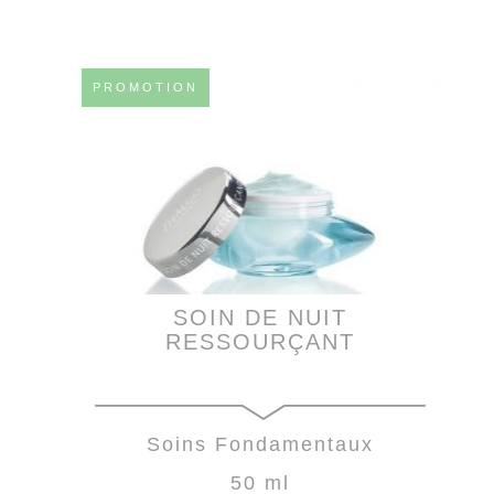
PROMOTION
SOIN DE NUIT
RESSOURÇANT
Soins Fondamentaux
50 ml