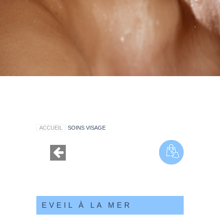
ACCUEIL
SOINS VISAGE
EVEIL À LA MER