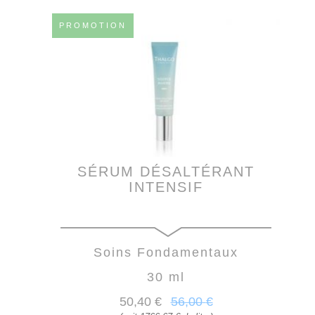
PROMOTION
SÉRUM DÉSALTÉRANT
INTENSIF
Soins Fondamentaux
30 ml
50
,40
€
56
,00
€