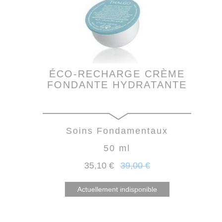
ÉCO-RECHARGE CRÈME
FONDANTE HYDRATANTE
Soins Fondamentaux
50 ml
35
,10
€
39
,00
€
Actuellement indisponible