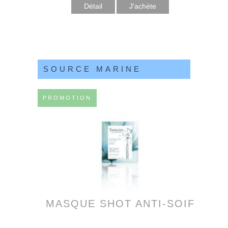
Détail
SOURCE MARINE
PROMOTION
MASQUE SHOT ANTI-SOIF