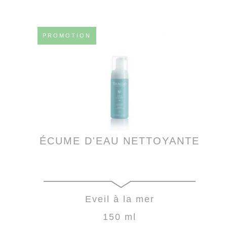
PROMOTION
ÉCUME D'EAU NETTOYANTE
Eveil à la mer
150 ml