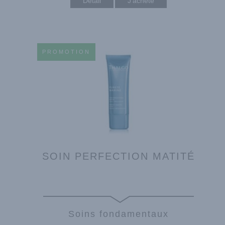
Détail
PROMOTION
SOIN PERFECTION MATITÉ
Soins fondamentaux