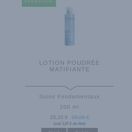
PROMOTION
LOTION POUDRÉE
MATIFIANTE
Soins Fondamentaux
200 ml
25
,20
€
28
,00
€
(soit 120 € du litre)