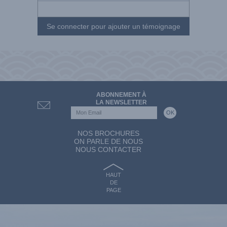
Se connecter pour ajouter un témoignage
ABONNEMENT À
LA NEWSLETTER
NOS BROCHURES
ON PARLE DE NOUS
NOUS CONTACTER
HAUT
DE
PAGE