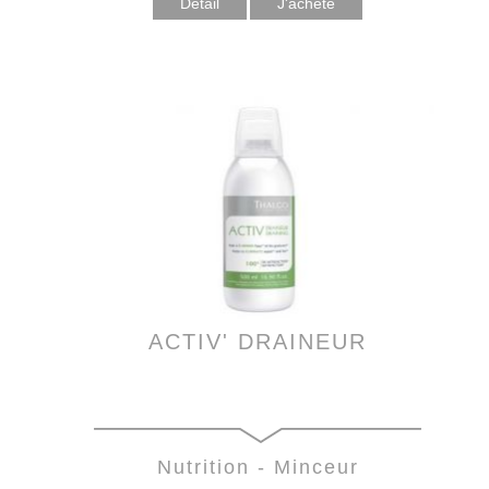
Détail
ACTIV' DRAINEUR
Nutrition - Minceur