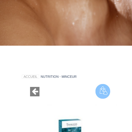
ACCUEIL
NUTRITION - MINCEUR