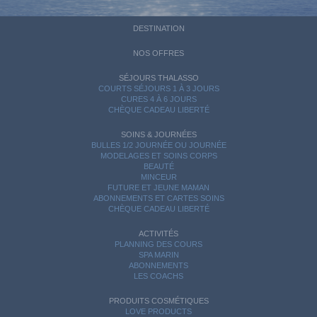
DESTINATION
NOS OFFRES
SÉJOURS THALASSO
COURTS SÉJOURS 1 À 3 JOURS
CURES 4 À 6 JOURS
CHÈQUE CADEAU LIBERTÉ
SOINS & JOURNÉES
BULLES 1/2 JOURNÉE OU JOURNÉE
MODELAGES ET SOINS CORPS
BEAUTÉ
MINCEUR
FUTURE ET JEUNE MAMAN
ABONNEMENTS ET CARTES SOINS
CHÈQUE CADEAU LIBERTÉ
ACTIVITÉS
PLANNING DES COURS
SPA MARIN
ABONNEMENTS
LES COACHS
PRODUITS COSMÉTIQUES
LOVE PRODUCTS