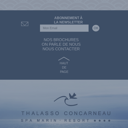
ABONNEMENT À
LA NEWSLETTER
NOS BROCHURES
ON PARLE DE NOUS
NOUS CONTACTER
HAUT
DE
PAGE