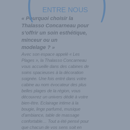
ENTRE NOUS
« Pourquoi choisir la
Thalasso Concarneau pour
s’offrir un soin esthétique,
minceur ou un
modelage ? »
Avec son espace appelé « Les
Plages », la Thalasso Concarneau
vous accueille dans des cabines de
soins spacieuses à la décoration
soignée. Une fois entré dans votre
cabine au nom évocateur des plus
belles plages de la région, vous
découvrez un univers dédié à votre
bien-être. Eclairage intime à la
bougie, linge parfumé, musique
d’ambiance, table de massage
confortable… Tout a été pensé pour
que chacun de vos sens soit en