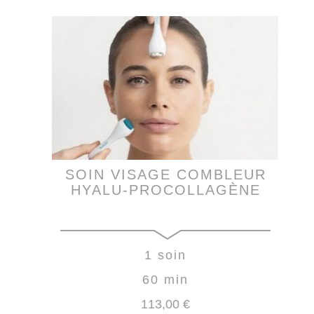
SOIN VISAGE COMBLEUR
HYALU-PROCOLLAGÈNE
1 soin
60 min
113
,00
€