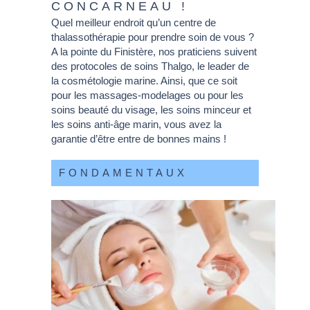
CONCARNEAU !
Quel meilleur endroit qu’un centre de
thalassothérapie pour prendre soin de vous ?
A la pointe du Finistère, nos praticiens suivent
des protocoles de soins Thalgo, le leader de
la cosmétologie marine. Ainsi, que ce soit
pour les massages-modelages ou pour les
soins beauté du visage, les soins minceur et
les soins anti-âge marin, vous avez la
garantie d’être entre de bonnes mains !
FONDAMENTAUX