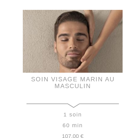
SOIN VISAGE MARIN AU
MASCULIN
1 soin
60 min
107
,00
€