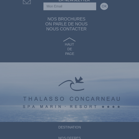
NOS BROCHURES
ON PARLE DE NOUS
NOUS CONTACTER
HAUT
DE
PAGE
DESTINATION
NOS OFFRES