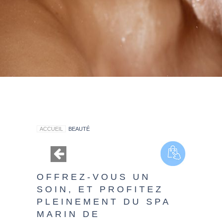
ACCUEIL
BEAUTÉ
OFFREZ-VOUS UN
SOIN, ET PROFITEZ
PLEINEMENT DU SPA
MARIN DE