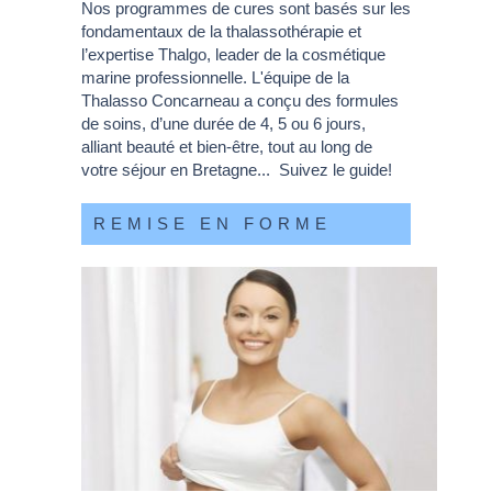
Nos programmes de cures sont basés sur les
fondamentaux de la thalassothérapie et
l’expertise Thalgo, leader de la cosmétique
marine professionnelle. L'équipe de la
Thalasso Concarneau a conçu des formules
de soins, d’une durée de 4, 5 ou 6 jours,
alliant beauté et bien-être, tout au long de
votre séjour en Bretagne... Suivez le guide!
REMISE EN FORME