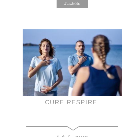
J'achète
CURE RESPIRE