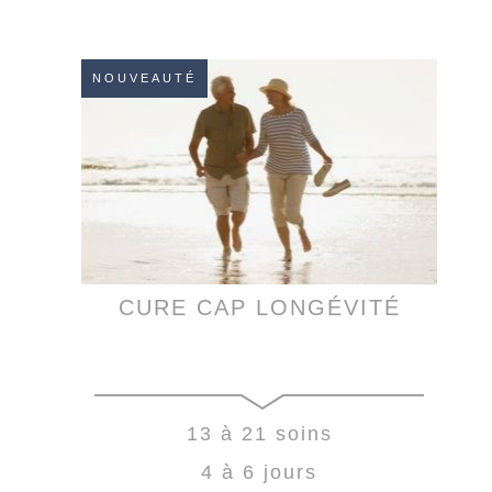
NOUVEAUTÉ
CURE CAP LONGÉVITÉ
13 à 21 soins
4 à 6 jours