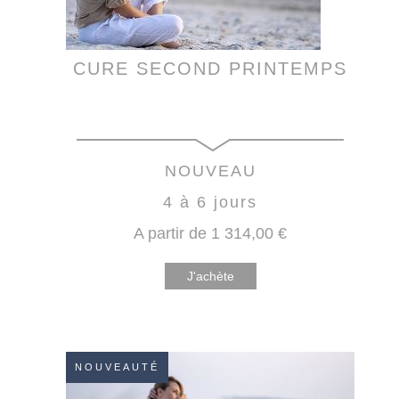
CURE SECOND PRINTEMPS
NOUVEAU
4 à 6 jours
A partir de
1 314
,00
€
J'achète
NOUVEAUTÉ