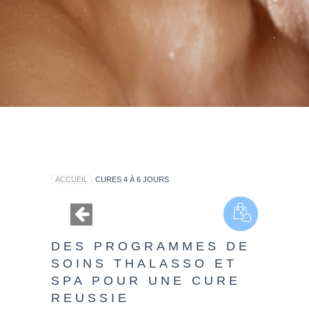
ACCUEIL
CURES 4 À 6 JOURS
DES PROGRAMMES DE
SOINS THALASSO ET
SPA POUR UNE CURE
REUSSIE