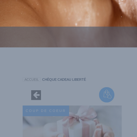
ACCUEIL
CHÈQUE CADEAU LIBERTÉ
COUP DE COEUR