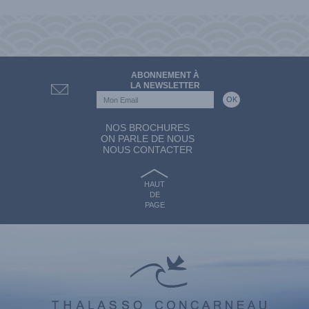
ABONNEMENT À
LA NEWSLETTER
NOS BROCHURES
ON PARLE DE NOUS
NOUS CONTACTER
HAUT
DE
PAGE