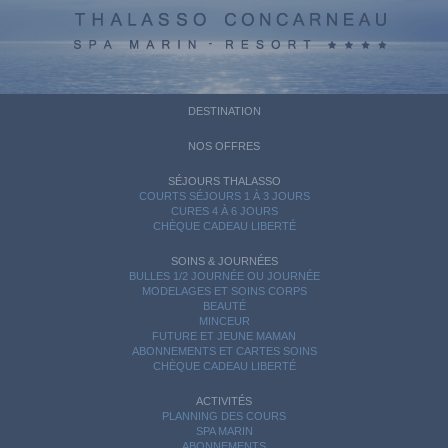
DESTINATION
NOS OFFRES
SÉJOURS THALASSO
COURTS SÉJOURS 1 À 3 JOURS
CURES 4 À 6 JOURS
CHÈQUE CADEAU LIBERTÉ
SOINS & JOURNÉES
BULLES 1/2 JOURNÉE OU JOURNÉE
MODELAGES ET SOINS CORPS
BEAUTÉ
MINCEUR
FUTURE ET JEUNE MAMAN
ABONNEMENTS ET CARTES SOINS
CHÈQUE CADEAU LIBERTÉ
ACTIVITÉS
PLANNING DES COURS
SPA MARIN
ABONNEMENTS