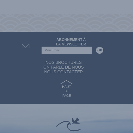
ABONNEMENT À
LA NEWSLETTER
NOS BROCHURES
ON PARLE DE NOUS
NOUS CONTACTER
HAUT
DE
PAGE