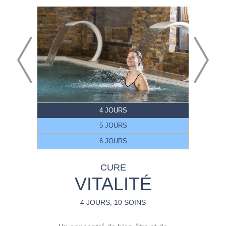
4 JOURS
5 JOURS
6 JOURS
CURE
VITALITÉ
4 JOURS, 10 SOINS