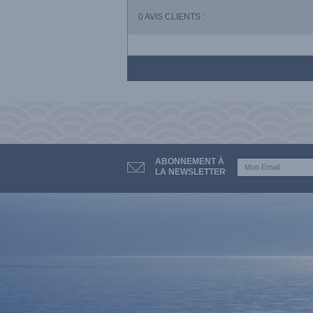
0
AVIS CLIENTS :
ABONNEMENT À
LA NEWSLETTER