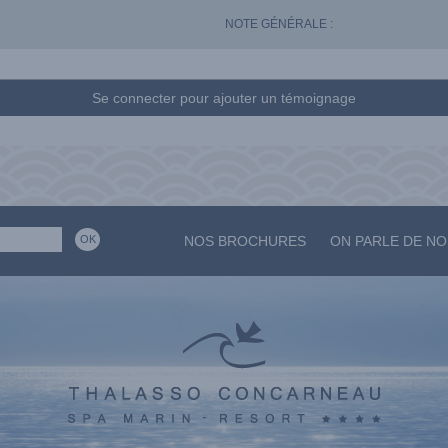
NOTE GÉNÉRALE :
Se connecter pour ajouter un témoignage
NOS BROCHURES
ON PARLE DE N