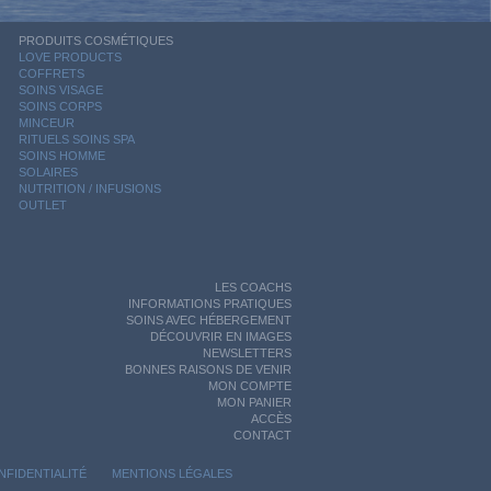
PRODUITS COSMÉTIQUES
LOVE PRODUCTS
COFFRETS
SOINS VISAGE
SOINS CORPS
MINCEUR
RITUELS SOINS SPA
SOINS HOMME
SOLAIRES
NUTRITION / INFUSIONS
OUTLET
LES COACHS
INFORMATIONS PRATIQUES
SOINS AVEC HÉBERGEMENT
DÉCOUVRIR EN IMAGES
NEWSLETTERS
BONNES RAISONS DE VENIR
MON COMPTE
MON PANIER
ACCÈS
CONTACT
NFIDENTIALITÉ
MENTIONS LÉGALES