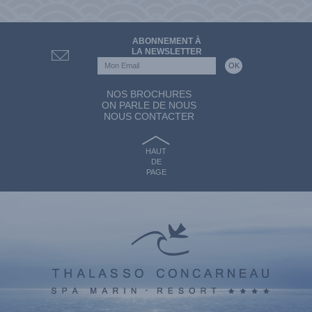
ABONNEMENT À
LA NEWSLETTER
NOS BROCHURES
ON PARLE DE NOUS
NOUS CONTACTER
HAUT
DE
PAGE