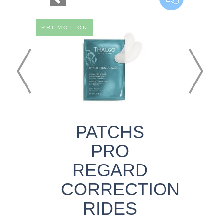
PROMOTION
PATCHS
PRO
REGARD
CORRECTION
RIDES