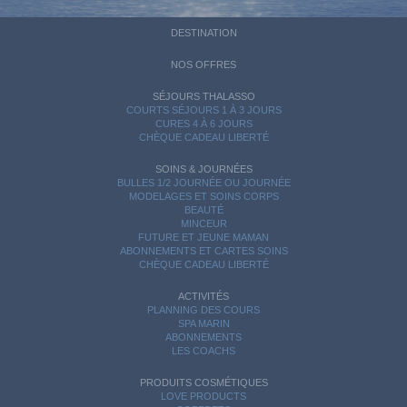
DESTINATION
NOS OFFRES
SÉJOURS THALASSO
COURTS SÉJOURS 1 À 3 JOURS
CURES 4 À 6 JOURS
CHÈQUE CADEAU LIBERTÉ
SOINS & JOURNÉES
BULLES 1/2 JOURNÉE OU JOURNÉE
MODELAGES ET SOINS CORPS
BEAUTÉ
MINCEUR
FUTURE ET JEUNE MAMAN
ABONNEMENTS ET CARTES SOINS
CHÈQUE CADEAU LIBERTÉ
ACTIVITÉS
PLANNING DES COURS
SPA MARIN
ABONNEMENTS
LES COACHS
PRODUITS COSMÉTIQUES
LOVE PRODUCTS