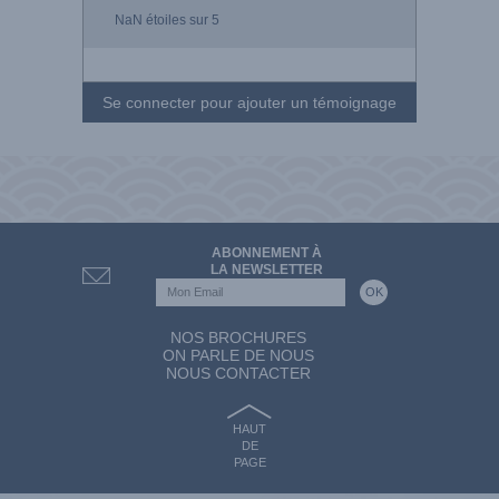
NaN
étoiles sur 5
Se connecter pour ajouter un témoignage
ABONNEMENT À
LA NEWSLETTER
NOS BROCHURES
ON PARLE DE NOUS
NOUS CONTACTER
HAUT
DE
PAGE