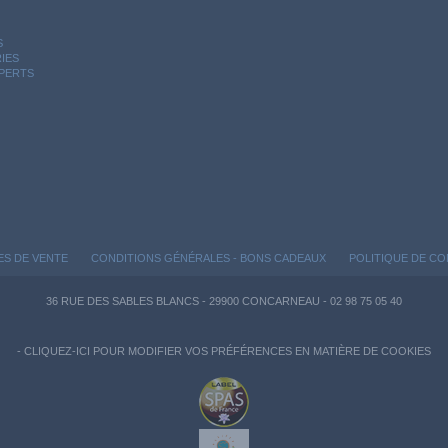
S
IES
XPERTS
ES DE VENTE
CONDITIONS GÉNÉRALES - BONS CADEAUX
POLITIQUE DE CO
36 RUE DES SABLES BLANCS - 29900 CONCARNEAU - 02 98 75 05 40
-
CLIQUEZ-ICI POUR MODIFIER VOS PRÉFÉRENCES EN MATIÈRE DE COOKIES