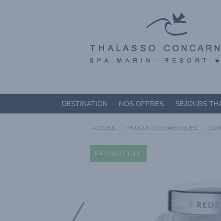
DESTINATION
NOS OFFRES
SÉJOURS TH
ACCUEIL
PRODUITS COSMÉTIQUES
SOIN
PROMOTION