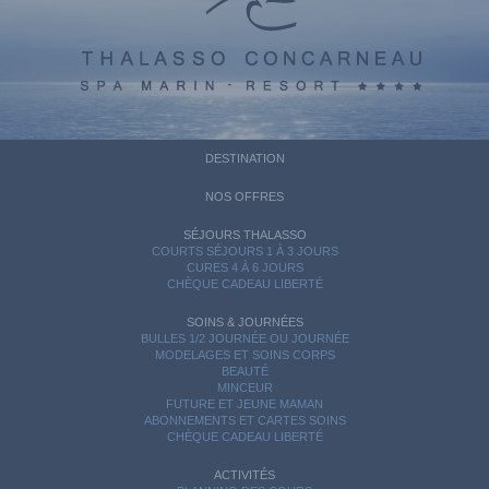
DESTINATION
NOS OFFRES
SÉJOURS THALASSO
COURTS SÉJOURS 1 À 3 JOURS
CURES 4 À 6 JOURS
CHÈQUE CADEAU LIBERTÉ
SOINS & JOURNÉES
BULLES 1/2 JOURNÉE OU JOURNÉE
MODELAGES ET SOINS CORPS
BEAUTÉ
MINCEUR
FUTURE ET JEUNE MAMAN
ABONNEMENTS ET CARTES SOINS
CHÈQUE CADEAU LIBERTÉ
ACTIVITÉS