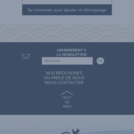
Se connecter pour ajouter un témoignage
ABONNEMENT À
LA NEWSLETTER
NOS BROCHURES
ON PARLE DE NOUS
NOUS CONTACTER
HAUT
DE
PAGE