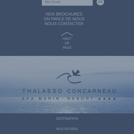
NOS BROCHURES
ON PARLE DE NOUS
NOUS CONTACTER
HAUT
DE
PAGE
DESTINATION
NOS OFFRES