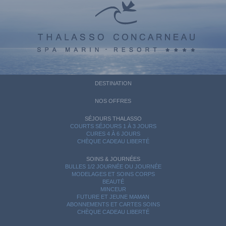
DESTINATION
NOS OFFRES
SÉJOURS THALASSO
COURTS SÉJOURS 1 À 3 JOURS
CURES 4 À 6 JOURS
CHÈQUE CADEAU LIBERTÉ
SOINS & JOURNÉES
BULLES 1/2 JOURNÉE OU JOURNÉE
MODELAGES ET SOINS CORPS
BEAUTÉ
MINCEUR
FUTURE ET JEUNE MAMAN
ABONNEMENTS ET CARTES SOINS
CHÈQUE CADEAU LIBERTÉ