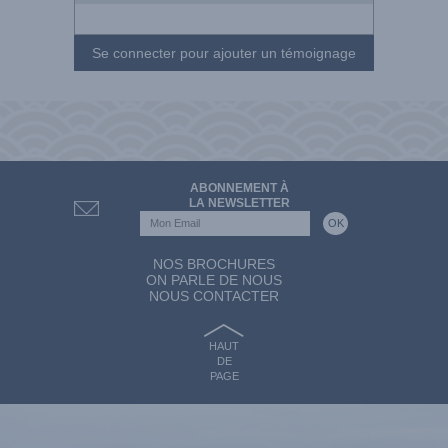
Se connecter pour ajouter un témoignage
ABONNEMENT À
LA NEWSLETTER
NOS BROCHURES
ON PARLE DE NOUS
NOUS CONTACTER
HAUT
DE
PAGE