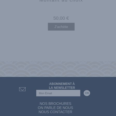
50
,00
€
J'achète
ABONNEMENT À
LA NEWSLETTER
NOS BROCHURES
ON PARLE DE NOUS
NOUS CONTACTER