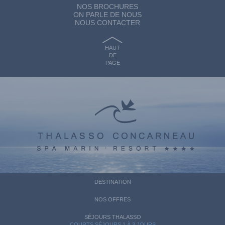
NOS BROCHURES
ON PARLE DE NOUS
NOUS CONTACTER
HAUT
DE
PAGE
DESTINATION
NOS OFFRES
SÉJOURS THALASSO
COURTS SÉJOURS 1 À 3 JOURS