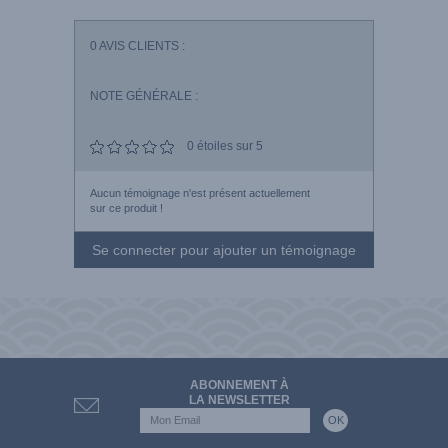
0
AVIS CLIENTS :
NOTE GÉNÉRALE :
0
étoiles sur 5
Aucun témoignage n'est présent actuellement
sur ce produit !
Se connecter pour ajouter un témoignage
ABONNEMENT À
LA NEWSLETTER