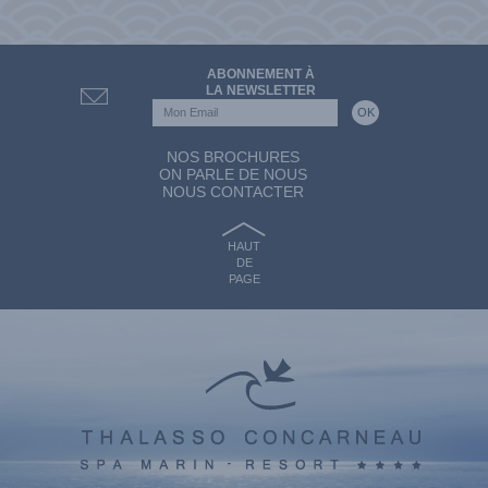
ABONNEMENT À
LA NEWSLETTER
NOS BROCHURES
ON PARLE DE NOUS
NOUS CONTACTER
HAUT
DE
PAGE