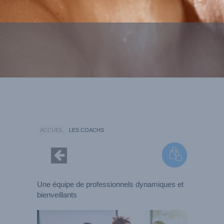
ACCUEIL
LES COACHS
Une équipe de professionnels dynamiques et
bienveillants