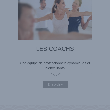
LES COACHS
Une équipe de professionnels dynamiques et
bienveillants
En savoir +