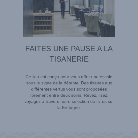
FAITES UNE PAUSE A LA
TISANERIE
Ce lieu est conçu pour vous offrir une escale
sous le signe de la détente. Des tisanes aux
différentes vertus vous sont proposées
librement entre deux soins. Rêvez, lisez,
voyagez à travers notre sélection de livres sur
la Bretagne.