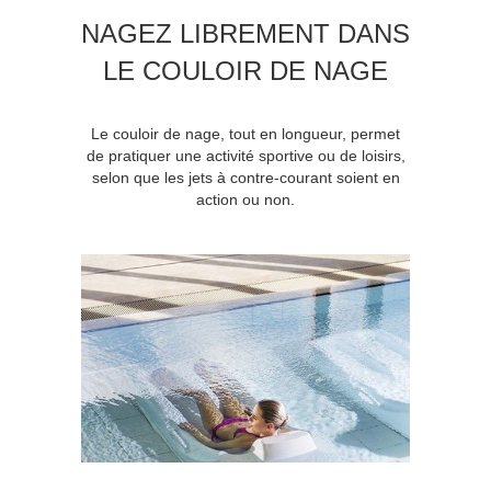
NAGEZ LIBREMENT DANS
LE COULOIR DE NAGE
Le couloir de nage, tout en longueur, permet
de pratiquer une activité sportive ou de loisirs,
selon que les jets à contre-courant soient en
action ou non.