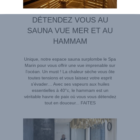
DÉTENDEZ VOUS AU
SAUNA VUE MER ET AU
HAMMAM
Unique, notre espace sauna surplombe le Spa
Marin pour vous offrir une vue imprenable sur
l’océan. Un must ! La chaleur sèche vous ôte
toutes tensions et vous laissez votre esprit
s’évader… Avec ses vapeurs aux huiles
essentielles à 40°c, le hammam est un
véritable havre de paix où vous vous détendez
tout en douceur... FAITES