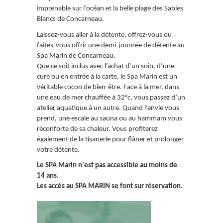
imprenable sur l’océan et la belle plage des Sables
Blancs de Concarneau.
Laissez-vous aller à la détente, offrez-vous ou
faites-vous offrir une demi-journée de détente au
Spa Marin de Concarneau.
Que ce soit inclus avec l’achat d’un soin, d’une
cure ou en entrée à la carte, le Spa Marin est un
véritable cocon de bien-être. Face à la mer, dans
une eau de mer chauffée à 32°c, vous passez d’un
atelier aquatique à un autre. Quand l’envie vous
prend, une escale au sauna ou au hammam vous
réconforte de sa chaleur. Vous profiterez
également de la tisanerie pour flâner et prolonger
votre détente.
Le SPA Marin n'est pas accessible au moins de
14 ans.
Les accès au SPA MARIN se font sur réservation.