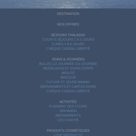
DESTINATION
NOS OFFRES
SÉJOURS THALASSO
COURTS SÉJOURS 1 À 3 JOURS
CURES 4 À 6 JOURS
CHÈQUE CADEAU LIBERTÉ
SOINS & JOURNÉES
BULLES 1/2 JOURNÉE OU JOURNÉE
MODELAGES ET SOINS CORPS
BEAUTÉ
MINCEUR
FUTURE ET JEUNE MAMAN
ABONNEMENTS ET CARTES SOINS
CHÈQUE CADEAU LIBERTÉ
ACTIVITÉS
PLANNING DES COURS
SPA MARIN
ABONNEMENTS
LES COACHS
PRODUITS COSMÉTIQUES
LOVE PRODUCTS