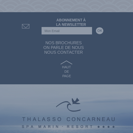
ABONNEMENT À
LA NEWSLETTER
NOS BROCHURES
ON PARLE DE NOUS
NOUS CONTACTER
HAUT
DE
PAGE