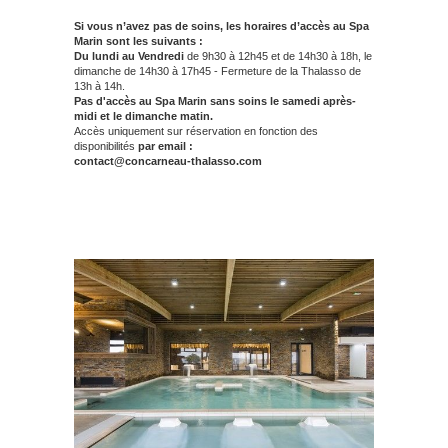
Si vous n’avez pas de soins, les horaires d’accès au Spa
Marin sont les suivants :
Du lundi au Vendredi
de 9h30 à 12h45 et de 14h30 à 18h, le
dimanche de 14h30 à 17h45 - Fermeture de la Thalasso de
13h à 14h.
Pas d'accès au Spa Marin sans soins le samedi après-
midi et le dimanche matin.
Accès uniquement sur réservation en fonction des
disponibilités
par email :
contact@concarneau-thalasso.com