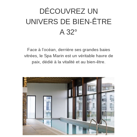
DÉCOUVREZ UN
UNIVERS DE BIEN-ÊTRE
A 32°
Face à l’océan, derrière ses grandes baies
vitrées, le Spa Marin est un véritable havre de
paix, dédié à la vitalité et au bien-être.