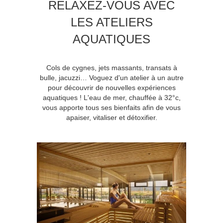
RELAXEZ-VOUS AVEC
LES ATELIERS
AQUATIQUES
Cols de cygnes, jets massants, transats à
bulle, jacuzzi… Voguez d'un atelier à un autre
pour découvrir de nouvelles expériences
aquatiques ! L'eau de mer, chauffée à 32°c,
vous apporte tous ses bienfaits afin de vous
apaiser, vitaliser et détoxifier.