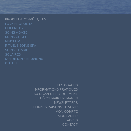
PRODUITS COSMÉTIQUES
LOVE PRODUCTS
COFFRETS
SOINS VISAGE
SOINS CORPS
MINCEUR
RITUELS SOINS SPA
SOINS HOMME
SOLAIRES
NUTRITION / INFUSIONS
OUTLET
LES COACHS
INFORMATIONS PRATIQUES
SOINS AVEC HÉBERGEMENT
DÉCOUVRIR EN IMAGES
NEWSLETTERS
BONNES RAISONS DE VENIR
MON COMPTE
MON PANIER
ACCÈS
CONTACT