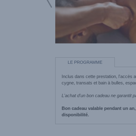
LE PROGRAMME
Inclus dans cette prestation, l'accès
cygne, transats et bain à bulles, espac
L'achat d'un bon cadeau ne garantit p
Bon cadeau valable pendant un an,
disponibilité.