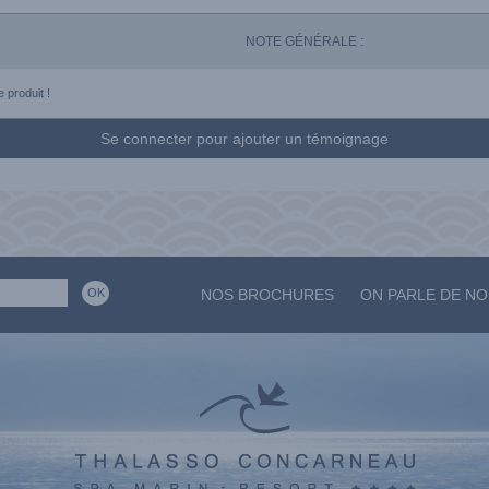
NOTE GÉNÉRALE :
 produit !
Se connecter pour ajouter un témoignage
NOS BROCHURES
ON PARLE DE N