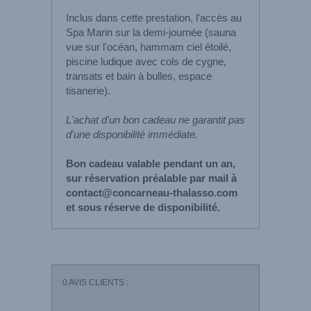
Inclus dans cette prestation, l'accès au
Spa Marin sur la demi-journée (sauna
vue sur l'océan, hammam ciel étoilé,
piscine ludique avec cols de cygne,
transats et bain à bulles, espace
tisanerie).
L'achat d'un bon cadeau ne garantit pas
d'une disponibilité immédiate.
Bon cadeau valable pendant un an,
sur réservation préalable par mail à
contact@concarneau-thalasso.com
et sous réserve de disponibilité.
0
AVIS CLIENTS :