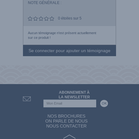
NOTE GÉNÉRALE :
0
étoiles sur 5
Aucun témoignage n'est présent actuellement
sur ce produit !
Se connecter pour ajouter un témoignage
ABONNEMENT À
LA NEWSLETTER
NOS BROCHURES
ON PARLE DE NOUS
NOUS CONTACTER