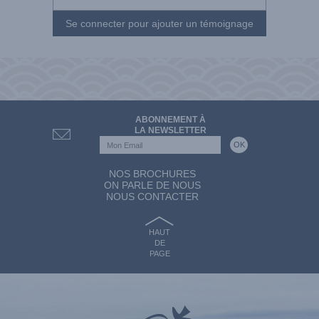
Se connecter pour ajouter un témoignage
ABONNEMENT À
LA NEWSLETTER
NOS BROCHURES
ON PARLE DE NOUS
NOUS CONTACTER
HAUT
DE
PAGE