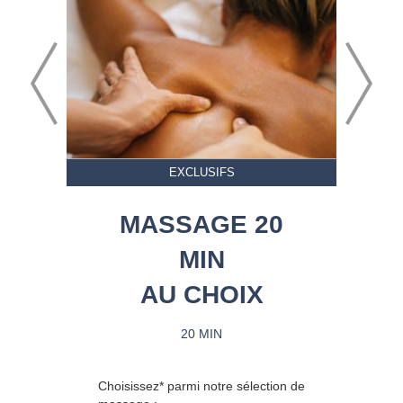
EXCLUSIFS
MASSAGE 20
MIN
AU CHOIX
20 MIN
Choisissez* parmi notre sélection de