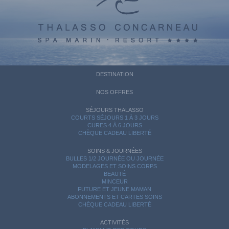
DESTINATION
NOS OFFRES
SÉJOURS THALASSO
COURTS SÉJOURS 1 À 3 JOURS
CURES 4 À 6 JOURS
CHÈQUE CADEAU LIBERTÉ
SOINS & JOURNÉES
BULLES 1/2 JOURNÉE OU JOURNÉE
MODELAGES ET SOINS CORPS
BEAUTÉ
MINCEUR
FUTURE ET JEUNE MAMAN
ABONNEMENTS ET CARTES SOINS
CHÈQUE CADEAU LIBERTÉ
ACTIVITÉS