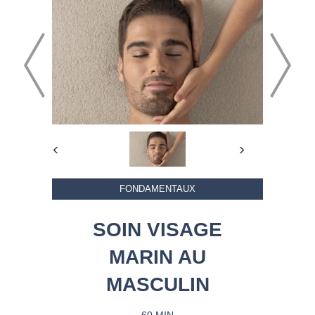
FONDAMENTAUX
SOIN VISAGE
MARIN AU
MASCULIN
60 MIN