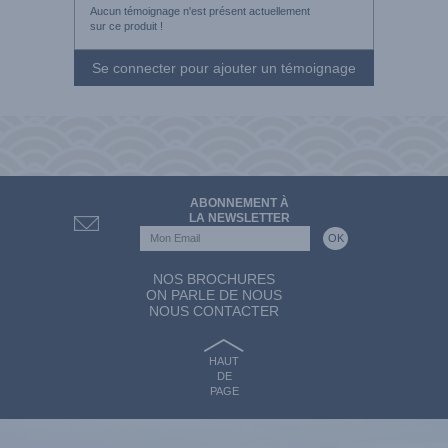
Aucun témoignage n'est présent actuellement
sur ce produit !
Se connecter pour ajouter un témoignage
ABONNEMENT À
LA NEWSLETTER
NOS BROCHURES
ON PARLE DE NOUS
NOUS CONTACTER
HAUT
DE
PAGE