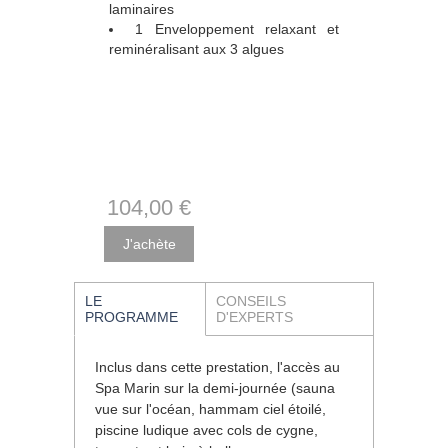
laminaires
1 Enveloppement relaxant et
reminéralisant aux 3 algues
104
,00
€
LE
CONSEILS
PROGRAMME
D'EXPERTS
Inclus dans cette prestation, l'accès au
Spa Marin sur la demi-journée (sauna
vue sur l'océan, hammam ciel étoilé,
piscine ludique avec cols de cygne,