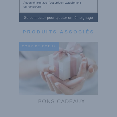
Aucun témoignage n'est présent actuellement
sur ce produit !
Se connecter pour ajouter un témoignage
PRODUITS ASSOCIÉS
COUP DE COEUR
BONS CADEAUX