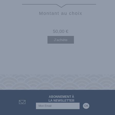
Montant au choix
50
,00
€
J'achète
ABONNEMENT À
LA NEWSLETTER