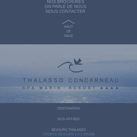
NOS BROCHURES
ON PARLE DE NOUS
NOUS CONTACTER
HAUT
DE
PAGE
DESTINATION
NOS OFFRES
SÉJOURS THALASSO
COURTS SÉJOURS 1 À 3 JOURS