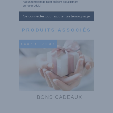
Aucun témoignage n'est présent actuellement
sur ce produit !
Se connecter pour ajouter un témoignage
PRODUITS ASSOCIÉS
COUP DE COEUR
BONS CADEAUX