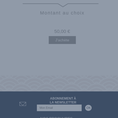
Montant au choix
50
,00
€
J'achète
ABONNEMENT À
LA NEWSLETTER