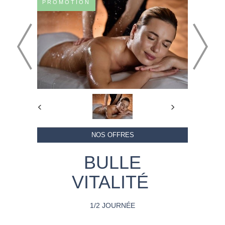
PROMOTION
NOS OFFRES
BULLE
VITALITÉ
1/2 JOURNÉE