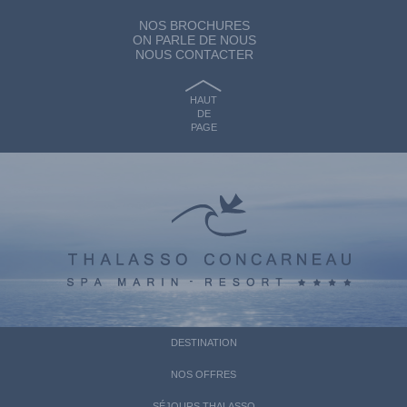
NOS BROCHURES
ON PARLE DE NOUS
NOUS CONTACTER
HAUT
DE
PAGE
DESTINATION
NOS OFFRES
SÉJOURS THALASSO