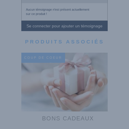
Aucun témoignage n'est présent actuellement
sur ce produit !
Se connecter pour ajouter un témoignage
PRODUITS ASSOCIÉS
COUP DE COEUR
BONS CADEAUX