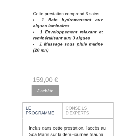
Cette prestation comprend 3 soins :
1 Bain hydromassant aux
algues laminaires
1 Enveloppement relaxant et
reminéralisant aux 3 algues
1 Massage sous pluie marine
(20 mn)
159
,00
€
LE
CONSEILS
PROGRAMME
D'EXPERTS
Inclus dans cette prestation, l'accès au
Spa Marin sur la demi-journée (sauna