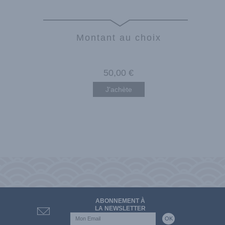
Montant au choix
50
,00
€
J'achète
ABONNEMENT À
LA NEWSLETTER