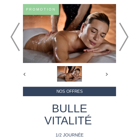
PROMOTION
NOS OFFRES
BULLE
VITALITÉ
1/2 JOURNÉE