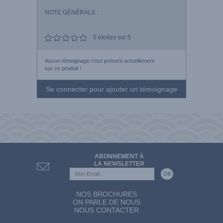
NOTE GÉNÉRALE :
0
étoiles sur 5
Aucun témoignage n'est présent actuellement
sur ce produit !
Se connecter pour ajouter un témoignage
ABONNEMENT À
LA NEWSLETTER
NOS BROCHURES
ON PARLE DE NOUS
NOUS CONTACTER