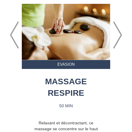
EVASION
MASSAGE
RESPIRE
50 MIN
Relaxant et décontractant, ce
massage se concentre sur le haut