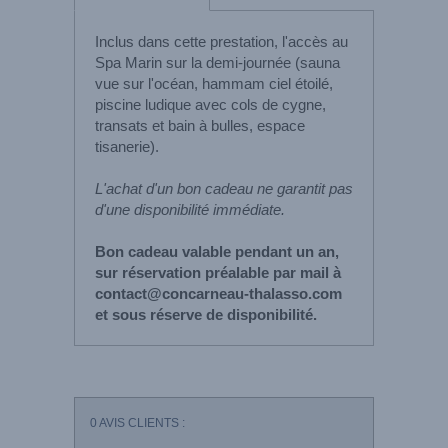
Inclus dans cette prestation, l'accès au
Spa Marin sur la demi-journée (sauna
vue sur l'océan, hammam ciel étoilé,
piscine ludique avec cols de cygne,
transats et bain à bulles, espace
tisanerie).
L'achat d'un bon cadeau ne garantit pas
d'une disponibilité immédiate.
Bon cadeau valable pendant un an,
sur réservation préalable par mail à
contact@concarneau-thalasso.com
et sous réserve de disponibilité.
0
AVIS CLIENTS :