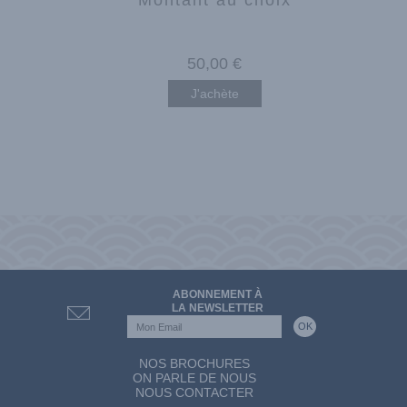
50
,00
€
J'achète
ABONNEMENT À
LA NEWSLETTER
NOS BROCHURES
ON PARLE DE NOUS
NOUS CONTACTER