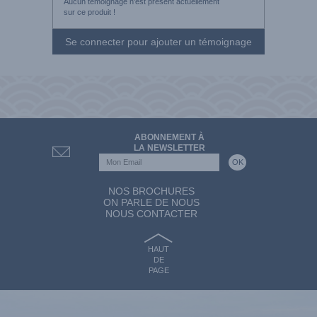
Aucun témoignage n'est présent actuellement
sur ce produit !
Se connecter pour ajouter un témoignage
ABONNEMENT À
LA NEWSLETTER
NOS BROCHURES
ON PARLE DE NOUS
NOUS CONTACTER
HAUT
DE
PAGE