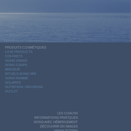
PRODUITS COSMÉTIQUES
LOVE PRODUCTS
COFFRETS
SOINS VISAGE
SOINS CORPS
MINCEUR
RITUELS SOINS SPA
SOINS HOMME
SOLAIRES
NUTRITION / INFUSIONS
OUTLET
LES COACHS
INFORMATIONS PRATIQUES
SOINS AVEC HÉBERGEMENT
DÉCOUVRIR EN IMAGES
NEWSLETTERS