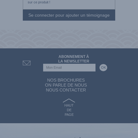
sur ce produit !
Se connecter pour ajouter un témoignage
ABONNEMENT À
LA NEWSLETTER
NOS BROCHURES
ON PARLE DE NOUS
NOUS CONTACTER
HAUT
DE
PAGE