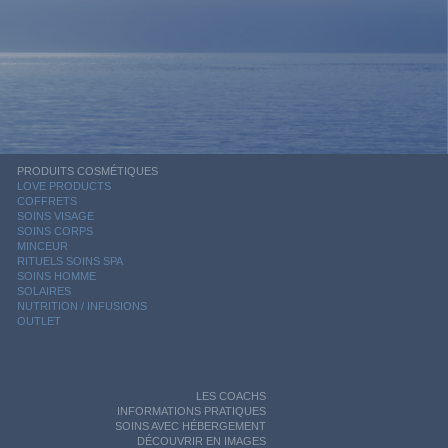
PRODUITS COSMÉTIQUES
LOVE PRODUCTS
COFFRETS
SOINS VISAGE
SOINS CORPS
MINCEUR
RITUELS SOINS SPA
SOINS HOMME
SOLAIRES
NUTRITION / INFUSIONS
OUTLET
LES COACHS
INFORMATIONS PRATIQUES
SOINS AVEC HÉBERGEMENT
DÉCOUVRIR EN IMAGES