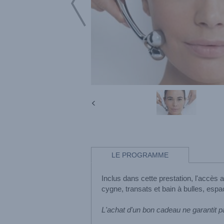
LE PROGRAMME
Inclus dans cette prestation, l'accès
cygne, transats et bain à bulles, espac
L'achat d'un bon cadeau ne garantit p