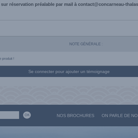
 sur réservation préalable par mail à contact@concarneau-thala
NOTE GÉNÉRALE :
 produit !
Se connecter pour ajouter un témoignage
NOS BROCHURES
ON PARLE DE N