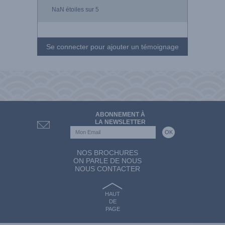
NaN
étoiles sur 5
Se connecter pour ajouter un témoignage
ABONNEMENT À
LA NEWSLETTER
NOS BROCHURES
ON PARLE DE NOUS
NOUS CONTACTER
HAUT
DE
PAGE