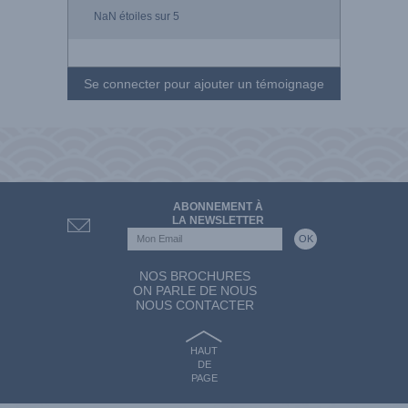
NaN
étoiles sur 5
Se connecter pour ajouter un témoignage
ABONNEMENT À
LA NEWSLETTER
NOS BROCHURES
ON PARLE DE NOUS
NOUS CONTACTER
HAUT
DE
PAGE