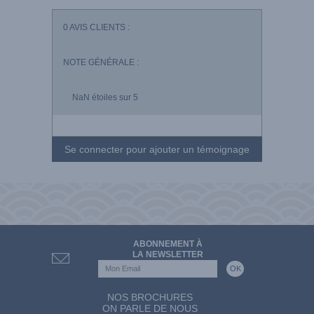
0
AVIS CLIENTS :
NOTE GÉNÉRALE :
NaN
étoiles sur 5
Se connecter pour ajouter un témoignage
ABONNEMENT À
LA NEWSLETTER
NOS BROCHURES
ON PARLE DE NOUS