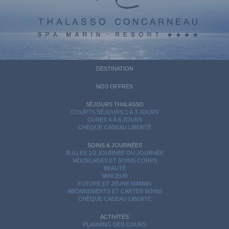
DESTINATION
NOS OFFRES
SÉJOURS THALASSO
COURTS SÉJOURS 1 À 3 JOURS
CURES 4 À 6 JOURS
CHÈQUE CADEAU LIBERTÉ
SOINS & JOURNÉES
BULLES 1/2 JOURNÉE OU JOURNÉE
MODELAGES ET SOINS CORPS
BEAUTÉ
MINCEUR
FUTURE ET JEUNE MAMAN
ABONNEMENTS ET CARTES SOINS
CHÈQUE CADEAU LIBERTÉ
ACTIVITÉS
PLANNING DES COURS