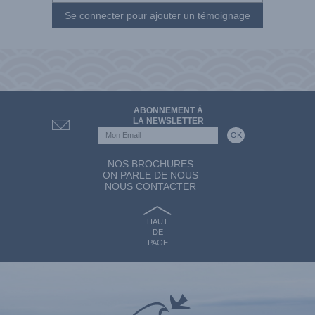
Se connecter pour ajouter un témoignage
ABONNEMENT À
LA NEWSLETTER
NOS BROCHURES
ON PARLE DE NOUS
NOUS CONTACTER
HAUT
DE
PAGE