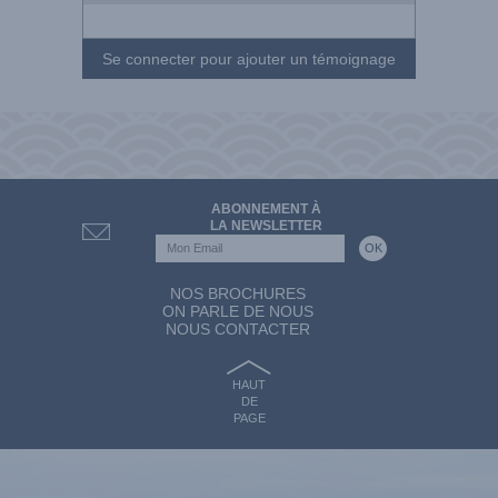
Se connecter pour ajouter un témoignage
ABONNEMENT À
LA NEWSLETTER
NOS BROCHURES
ON PARLE DE NOUS
NOUS CONTACTER
HAUT
DE
PAGE