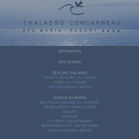
DESTINATION
NOS OFFRES
SÉJOURS THALASSO
COURTS SÉJOURS 1 À 3 JOURS
CURES 4 À 6 JOURS
CHÈQUE CADEAU LIBERTÉ
SOINS & JOURNÉES
BULLES 1/2 JOURNÉE OU JOURNÉE
MODELAGES ET SOINS CORPS
BEAUTÉ
MINCEUR
FUTURE ET JEUNE MAMAN
ABONNEMENTS ET CARTES SOINS
CHÈQUE CADEAU LIBERTÉ