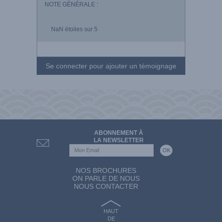
NOTE GÉNÉRALE :
NaN
étoiles sur 5
Se connecter pour ajouter un témoignage
ABONNEMENT À
LA NEWSLETTER
NOS BROCHURES
ON PARLE DE NOUS
NOUS CONTACTER
HAUT
DE