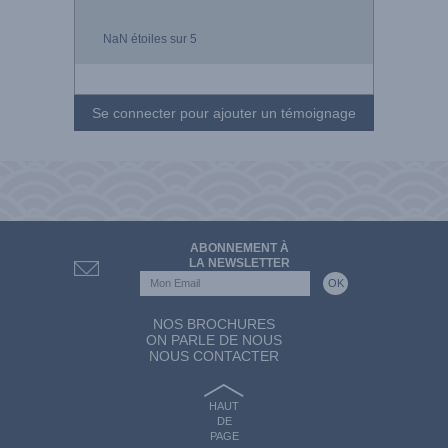
NaN
étoiles sur 5
Se connecter pour ajouter un témoignage
ABONNEMENT À
LA NEWSLETTER
NOS BROCHURES
ON PARLE DE NOUS
NOUS CONTACTER
HAUT
DE
PAGE