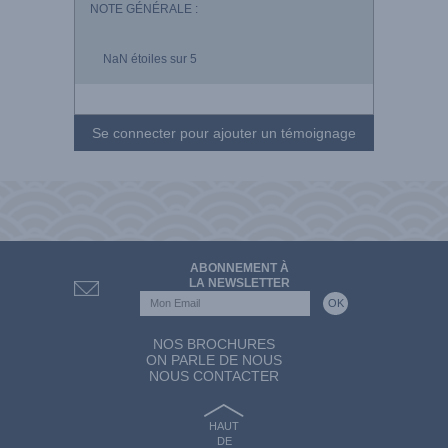
NOTE GÉNÉRALE :
NaN
étoiles sur 5
Se connecter pour ajouter un témoignage
ABONNEMENT À
LA NEWSLETTER
NOS BROCHURES
ON PARLE DE NOUS
NOUS CONTACTER
HAUT
DE