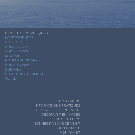
PRODUITS COSMÉTIQUES
LOVE PRODUCTS
COFFRETS
SOINS VISAGE
SOINS CORPS
MINCEUR
RITUELS SOINS SPA
SOINS HOMME
SOLAIRES
NUTRITION / INFUSIONS
OUTLET
LES COACHS
INFORMATIONS PRATIQUES
SOINS AVEC HÉBERGEMENT
DÉCOUVRIR EN IMAGES
NEWSLETTERS
BONNES RAISONS DE VENIR
MON COMPTE
MON PANIER