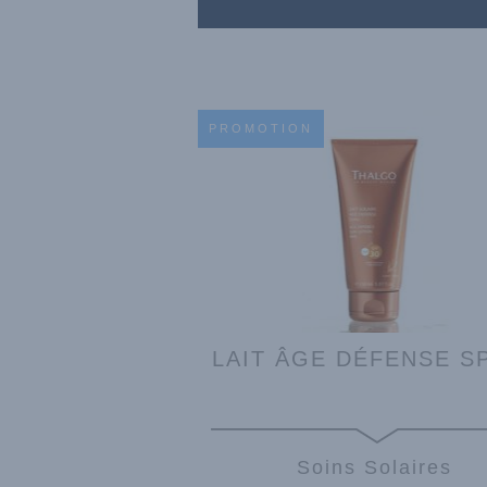
PROMOTION
LAIT ÂGE DÉFENSE S
Soins Solaires