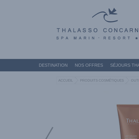
DESTINATION
NOS OFFRES
SÉJOURS TH
ACCUEIL
PRODUITS COSMÉTIQUES
OUT