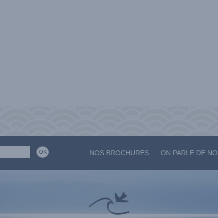
NOS BROCHURES
ON PARLE DE N