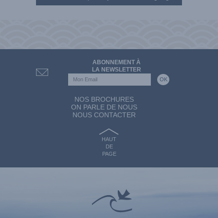
ABONNEMENT À
LA NEWSLETTER
NOS BROCHURES
ON PARLE DE NOUS
NOUS CONTACTER
HAUT
DE
PAGE