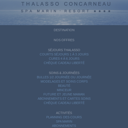
DESTINATION
NOS OFFRES
SÉJOURS THALASSO
COURTS SÉJOURS 1 À 3 JOURS
CURES 4 À 6 JOURS
CHÈQUE CADEAU LIBERTÉ
SOINS & JOURNÉES
BULLES 1/2 JOURNÉE OU JOURNÉE
MODELAGES ET SOINS CORPS
BEAUTÉ
MINCEUR
FUTURE ET JEUNE MAMAN
ABONNEMENTS ET CARTES SOINS
CHÈQUE CADEAU LIBERTÉ
ACTIVITÉS
PLANNING DES COURS
SPA MARIN
ABONNEMENTS