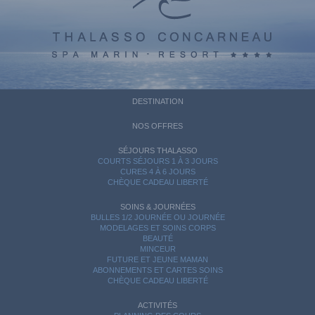
DESTINATION
NOS OFFRES
SÉJOURS THALASSO
COURTS SÉJOURS 1 À 3 JOURS
CURES 4 À 6 JOURS
CHÈQUE CADEAU LIBERTÉ
SOINS & JOURNÉES
BULLES 1/2 JOURNÉE OU JOURNÉE
MODELAGES ET SOINS CORPS
BEAUTÉ
MINCEUR
FUTURE ET JEUNE MAMAN
ABONNEMENTS ET CARTES SOINS
CHÈQUE CADEAU LIBERTÉ
ACTIVITÉS