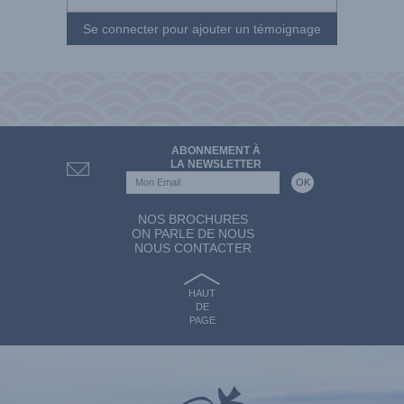
Se connecter pour ajouter un témoignage
ABONNEMENT À
LA NEWSLETTER
NOS BROCHURES
ON PARLE DE NOUS
NOUS CONTACTER
HAUT
DE
PAGE