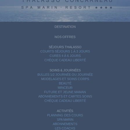
DESTINATION
NOS OFFRES
SÉJOURS THALASSO
COURTS SÉJOURS 1 À 3 JOURS
CURES 4 À 6 JOURS
CHÈQUE CADEAU LIBERTÉ
SOINS & JOURNÉES
BULLES 1/2 JOURNÉE OU JOURNÉE
MODELAGES ET SOINS CORPS
BEAUTÉ
MINCEUR
FUTURE ET JEUNE MAMAN
ABONNEMENTS ET CARTES SOINS
CHÈQUE CADEAU LIBERTÉ
ACTIVITÉS
PLANNING DES COURS
SPA MARIN
ABONNEMENTS
LES COACHS