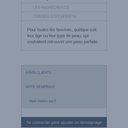
LES INGRÉDIENTS
CONSEILS D'EXPERTS
Pour toutes les femmes, quelque soit
leur âge ou leur type de peau, qui
souhaitent retrouver une peau parfaite.
0
AVIS CLIENTS :
NOTE GÉNÉRALE :
NaN
étoiles sur 5
Se connecter pour ajouter un témoignage