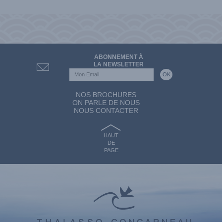
ABONNEMENT À
LA NEWSLETTER
NOS BROCHURES
ON PARLE DE NOUS
NOUS CONTACTER
HAUT
DE
PAGE