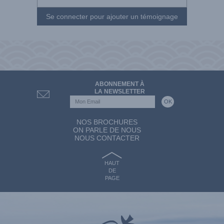
Se connecter pour ajouter un témoignage
ABONNEMENT À
LA NEWSLETTER
NOS BROCHURES
ON PARLE DE NOUS
NOUS CONTACTER
HAUT
DE
PAGE