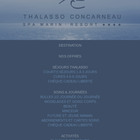
DESTINATION
NOS OFFRES
SÉJOURS THALASSO
COURTS SÉJOURS 1 À 3 JOURS
CURES 4 À 6 JOURS
CHÈQUE CADEAU LIBERTÉ
SOINS & JOURNÉES
BULLES 1/2 JOURNÉE OU JOURNÉE
MODELAGES ET SOINS CORPS
BEAUTÉ
MINCEUR
FUTURE ET JEUNE MAMAN
ABONNEMENTS ET CARTES SOINS
CHÈQUE CADEAU LIBERTÉ
ACTIVITÉS