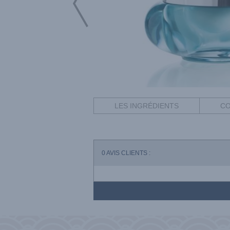
LES INGRÉDIENTS
CO
0
AVIS CLIENTS :