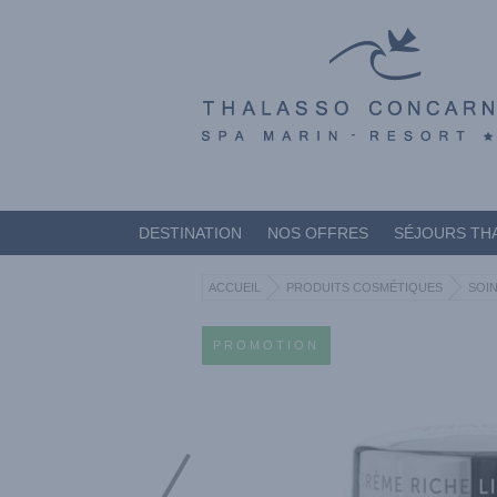
DESTINATION
NOS OFFRES
SÉJOURS TH
ACCUEIL
PRODUITS COSMÉTIQUES
SOIN
PROMOTION