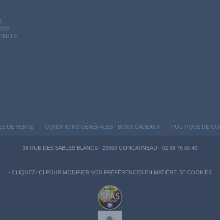
S
IES
XPERTS
ES DE VENTE
CONDITIONS GÉNÉRALES - BONS CADEAUX
POLITIQUE DE CO
36 RUE DES SABLES BLANCS - 29900 CONCARNEAU - 02 98 75 05 40
-
CLIQUEZ-ICI POUR MODIFIER VOS PRÉFÉRENCES EN MATIÈRE DE COOKIES