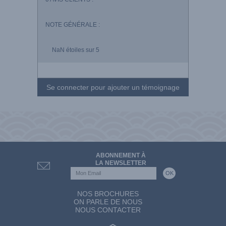
NOTE GÉNÉRALE :
NaN
étoiles sur 5
Se connecter pour ajouter un témoignage
ABONNEMENT À
LA NEWSLETTER
NOS BROCHURES
ON PARLE DE NOUS
NOUS CONTACTER